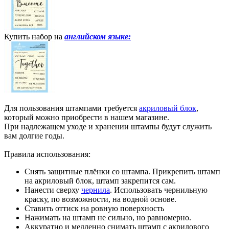
Купить набор на
английском
языке:
Для пользования штампами требуется
акриловый блок
,
который можно приобрести в нашем магазине.
При надлежащем уходе и хранении штампы будут служить
вам долгие годы.
Правила использования:
Снять защитные плёнки со штампа. Прикрепить штамп
на акриловый блок, штамп закрепится сам.
Нанести сверху
чернила
. Использовать чернильную
краску, по возможности, на водной основе.
Ставить оттиск на ровную поверхность
Нажимать на штамп не сильно, но равномерно.
Аккуратно и медленно снимать штамп с акрилового