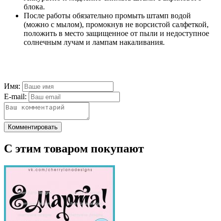
блока.
После работы обязательно промыть штамп водой
(можно с мылом), промокнув не ворсистой салфеткой,
положить в место защищенное от пыли и недоступное
солнечным лучам и лампам накаливания.
Имя:
E-mail:
Комментировать
С этим товаром покупают