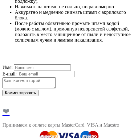
подложку).
Нажимать на штамп не сильно, но равномерно.
Аккуратно и медленно снимать штамп с акрилового
блока.
После работы обязательно промыть штамп водой
(можно с мылом), промокнув неворсистой салфеткой,
положить в место защищенное от пыли и недоступное
солнечным лучам и лампам накаливания.
Имя:
E-mail:
Комментировать
❤
Принимаем к оплате карты MasterCard, VISA и Maestro