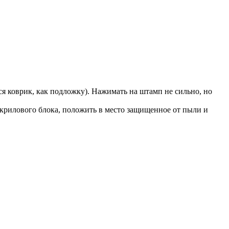
я коврик, как подложку). Нажимать на штамп не сильно, но
акрилового блока, положить в место защищенное от пыли и