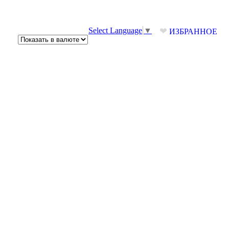
❤
Select Language
▼
ИЗБРАННОЕ