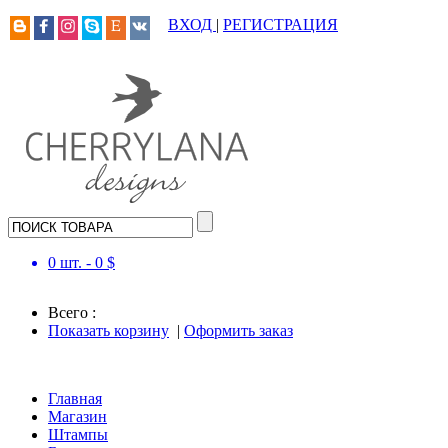
ВХОД
|
РЕГИСТРАЦИЯ
0
шт. -
0
$
Всего :
Показать корзину
|
Оформить заказ
Главная
Магазин
Штампы