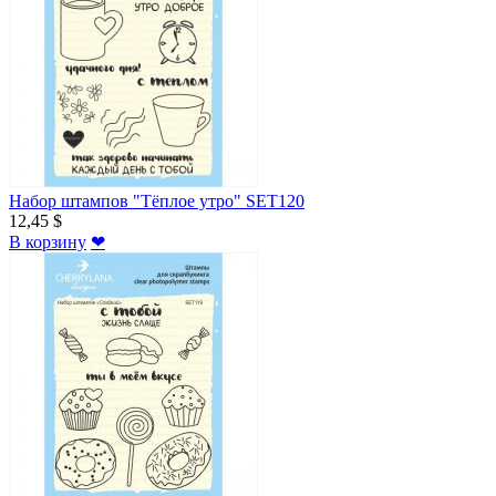
Набор штампов "Тёплое утро" SET120
12,45 $
В корзину
❤