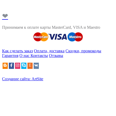
❤
Принимаем к оплате карты MasterCard, VISA и Maestro
Как сделать заказ
Оплата, доставка
Скидки, промокоды
Гарантия
О нас
Контакты
Отзывы
Создание сайта: ArtSite