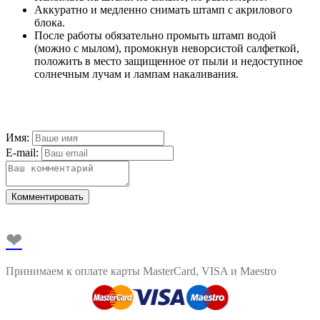
Аккуратно и медленно снимать штамп с акрилового
блока.
После работы обязательно промыть штамп водой
(можно с мылом), промокнув неворсистой салфеткой,
положить в место защищенное от пыли и недоступное
солнечным лучам и лампам накаливания.
Имя:
E-mail:
Комментировать
❤
Принимаем к оплате карты MasterCard, VISA и Maestro