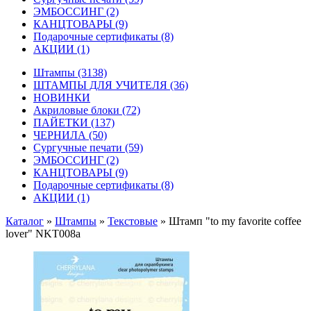
ЭМБОССИНГ
(2)
КАНЦТОВАРЫ
(9)
Подарочные сертификаты
(8)
АКЦИИ
(1)
Штампы
(3138)
ШТАМПЫ ДЛЯ УЧИТЕЛЯ
(36)
НОВИНКИ
Акриловые блоки
(72)
ПАЙЕТКИ
(137)
ЧЕРНИЛА
(50)
Сургучные печати
(59)
ЭМБОССИНГ
(2)
КАНЦТОВАРЫ
(9)
Подарочные сертификаты
(8)
АКЦИИ
(1)
Каталог
»
Штампы
»
Текстовые
»
Штамп "to my favorite coffee
lover" NKT008a