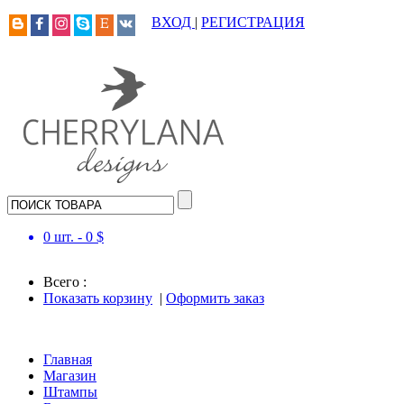
ВХОД
|
РЕГИСТРАЦИЯ
0
шт. -
0
$
Всего :
Показать корзину
|
Оформить заказ
Главная
Магазин
Штампы