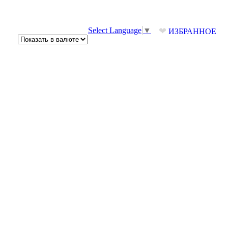
❤
Select Language
▼
ИЗБРАННОЕ