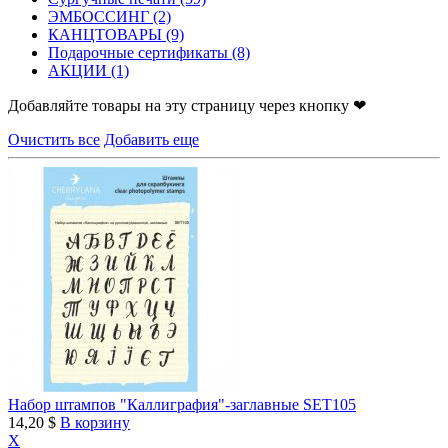
ЭМБОССИНГ
(2)
КАНЦТОВАРЫ
(9)
Подарочные сертификаты
(8)
АКЦИИ
(1)
Добавляйте товары на эту страницу через кнопку ❤
Очистить все
Добавить еще
Набор штампов "Каллиграфия"-заглавные SET105
14,20 $
В корзину
X