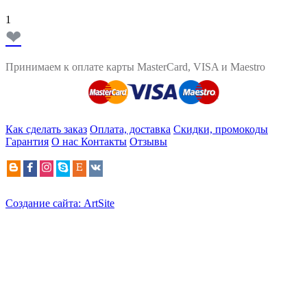
1
❤
Принимаем к оплате карты MasterCard, VISA и Maestro
Как сделать заказ
Оплата, доставка
Скидки, промокоды
Гарантия
О нас
Контакты
Отзывы
Создание сайта: ArtSite