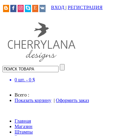
ВХОД
|
РЕГИСТРАЦИЯ
0
шт. -
0
$
Всего :
Показать корзину
|
Оформить заказ
Главная
Магазин
Штампы