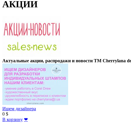
АКЦИИ
Актуальные акции, распродажи и новости TM Cherrylana de
Ищем дизайнера
0 $
В корзину
❤