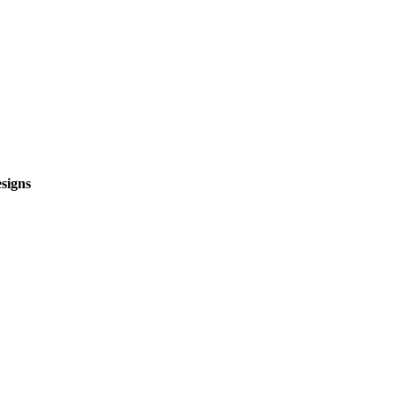
signs