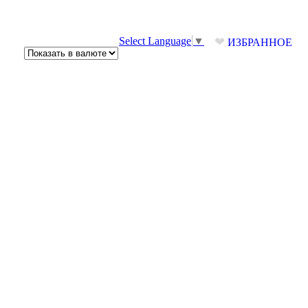
❤
Select Language
▼
ИЗБРАННОЕ