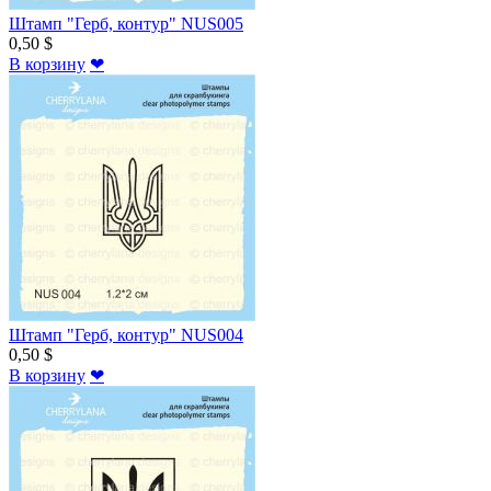
Штамп "Герб, контур" NUS005
0,50 $
В корзину
❤
Штамп "Герб, контур" NUS004
0,50 $
В корзину
❤