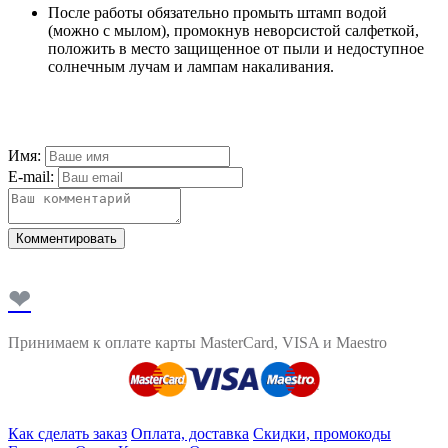
После работы обязательно промыть штамп водой
(можно с мылом), промокнув неворсистой салфеткой,
положить в место защищенное от пыли и недоступное
солнечным лучам и лампам накаливания.
Имя:
E-mail:
Комментировать
❤
Принимаем к оплате карты MasterCard, VISA и Maestro
Как сделать заказ
Оплата, доставка
Скидки, промокоды