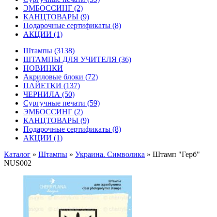
ЭМБОССИНГ
(2)
КАНЦТОВАРЫ
(9)
Подарочные сертификаты
(8)
АКЦИИ
(1)
Штампы
(3138)
ШТАМПЫ ДЛЯ УЧИТЕЛЯ
(36)
НОВИНКИ
Акриловые блоки
(72)
ПАЙЕТКИ
(137)
ЧЕРНИЛА
(50)
Сургучные печати
(59)
ЭМБОССИНГ
(2)
КАНЦТОВАРЫ
(9)
Подарочные сертификаты
(8)
АКЦИИ
(1)
Каталог
»
Штампы
»
Украина. Символика
»
Штамп "Герб"
NUS002