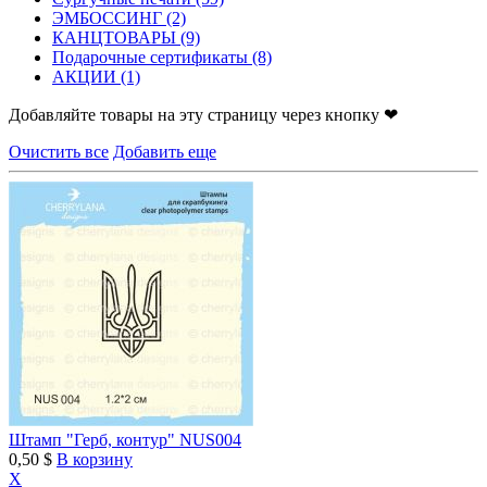
ЭМБОССИНГ
(2)
КАНЦТОВАРЫ
(9)
Подарочные сертификаты
(8)
АКЦИИ
(1)
Добавляйте товары на эту страницу через кнопку ❤
Очистить все
Добавить еще
Штамп "Герб, контур" NUS004
0,50 $
В корзину
X