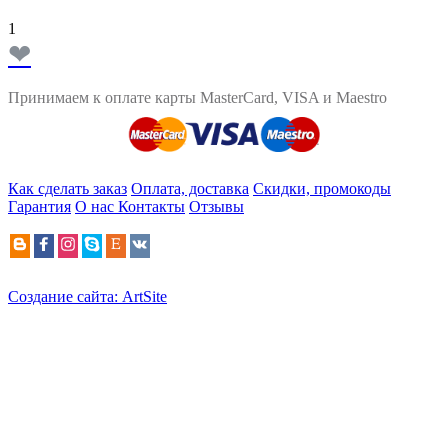
1
❤
Принимаем к оплате карты MasterCard, VISA и Maestro
Как сделать заказ
Оплата, доставка
Скидки, промокоды
Гарантия
О нас
Контакты
Отзывы
Создание сайта: ArtSite