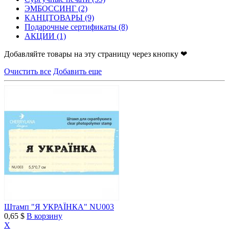
ЭМБОССИНГ
(2)
КАНЦТОВАРЫ
(9)
Подарочные сертификаты
(8)
АКЦИИ
(1)
Добавляйте товары на эту страницу через кнопку ❤
Очистить все
Добавить еще
Штамп "Я УКРАЇНКА" NU003
0,65 $
В корзину
X