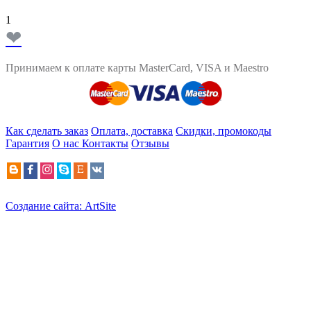
1
❤
Принимаем к оплате карты MasterCard, VISA и Maestro
Как сделать заказ
Оплата, доставка
Скидки, промокоды
Гарантия
О нас
Контакты
Отзывы
Создание сайта: ArtSite