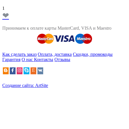
1
❤
Принимаем к оплате карты MasterCard, VISA и Maestro
Как сделать заказ
Оплата, доставка
Скидки, промокоды
Гарантия
О нас
Контакты
Отзывы
Создание сайта: ArtSite