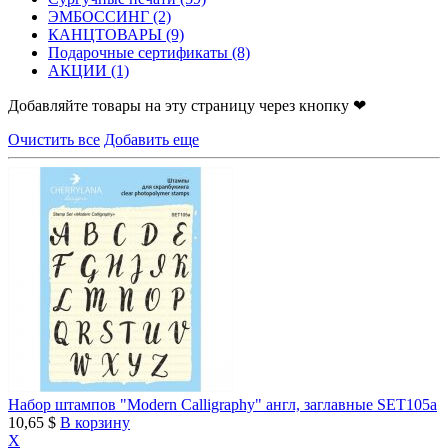
ЭМБОССИНГ
(2)
КАНЦТОВАРЫ
(9)
Подарочные сертификаты
(8)
АКЦИИ
(1)
Добавляйте товары на эту страницу через кнопку ❤
Очистить все
Добавить еще
Набор штампов "Modern Calligraphy" англ, заглавные SET105a
10,65 $
В корзину
X