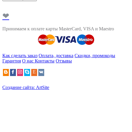
❤
Принимаем к оплате карты MasterCard, VISA и Maestro
Как сделать заказ
Оплата, доставка
Скидки, промокоды
Гарантия
О нас
Контакты
Отзывы
Создание сайта: ArtSite