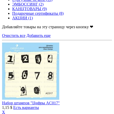
ЭМБОССИНГ
(2)
КАНЦТОВАРЫ
(9)
Подарочные сертификаты
(8)
АКЦИИ
(1)
Добавляйте товары на эту страницу через кнопку ❤
Очистить все
Добавить еще
Набор штампов "Цифры AC017"
1,15 $
Есть варианты
X