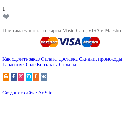
1
❤
Принимаем к оплате карты MasterCard, VISA и Maestro
Как сделать заказ
Оплата, доставка
Скидки, промокоды
Гарантия
О нас
Контакты
Отзывы
Создание сайта: ArtSite