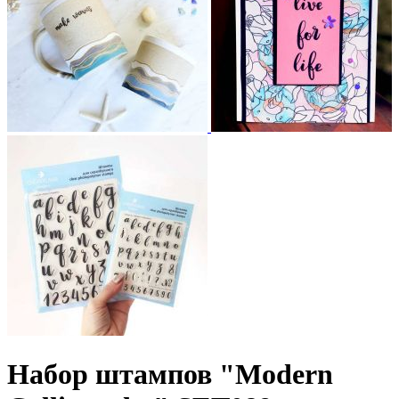
Набор штампов "Modern