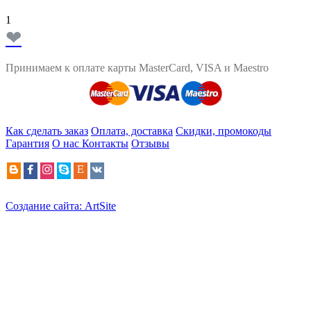
1
❤
Принимаем к оплате карты MasterCard, VISA и Maestro
Как сделать заказ
Оплата, доставка
Скидки, промокоды
Гарантия
О нас
Контакты
Отзывы
Создание сайта: ArtSite