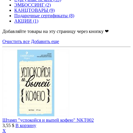
ЭМБОССИНГ
(2)
КАНЦТОВАРЫ
(9)
Подарочные сертификаты
(8)
АКЦИИ
(1)
Добавляйте товары на эту страницу через кнопку ❤
Очистить все
Добавить еще
Штамп "успокойся и выпей кофею" NKT002
3,55 $
В корзину
X