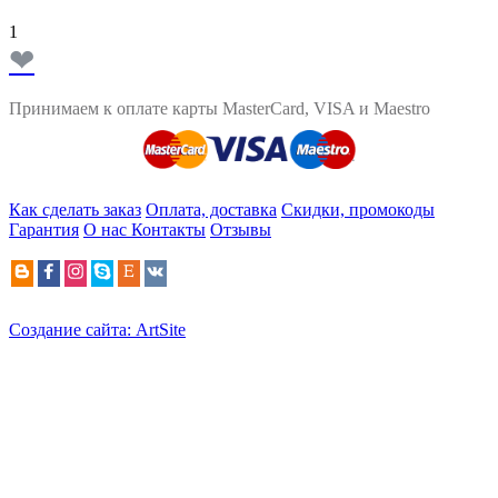
1
❤
Принимаем к оплате карты MasterCard, VISA и Maestro
Как сделать заказ
Оплата, доставка
Скидки, промокоды
Гарантия
О нас
Контакты
Отзывы
Создание сайта: ArtSite