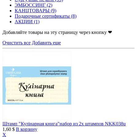
ЭМБОССИНГ
(2)
КАНЦТОВАРЫ
(9)
Подарочные сертификаты
(8)
АКЦИИ
(1)
Добавляйте товары на эту страницу через кнопку ❤
Очистить все
Добавить еще
Штамп "Кулінарная книга"набор из 2х штампов NKK038u
1,60 $
В корзину
X