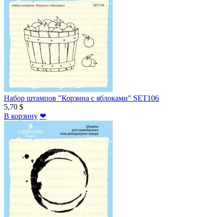
Набор штампов "Корзина с яблоками" SET106
5,70 $
В корзину
❤