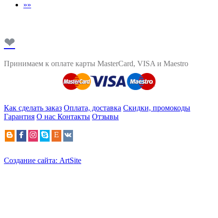
»»
❤
Принимаем к оплате карты MasterCard, VISA и Maestro
Как сделать заказ
Оплата, доставка
Скидки, промокоды
Гарантия
О нас
Контакты
Отзывы
Создание сайта: ArtSite