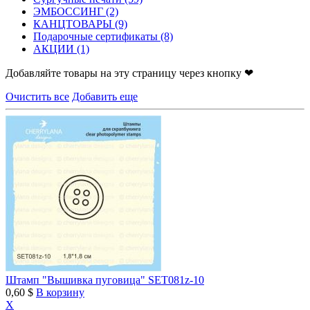
ЭМБОССИНГ
(2)
КАНЦТОВАРЫ
(9)
Подарочные сертификаты
(8)
АКЦИИ
(1)
Добавляйте товары на эту страницу через кнопку ❤
Очистить все
Добавить еще
Штамп "Вышивка пуговица" SET081z-10
0,60 $
В корзину
X