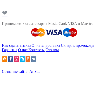
1
❤
Принимаем к оплате карты MasterCard, VISA и Maestro
Как сделать заказ
Оплата, доставка
Скидки, промокоды
Гарантия
О нас
Контакты
Отзывы
Создание сайта: ArtSite