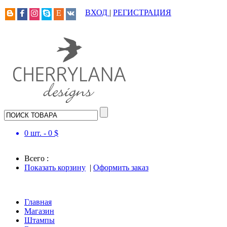
ВХОД
|
РЕГИСТРАЦИЯ
0
шт. -
0
$
Всего :
Показать корзину
|
Оформить заказ
Главная
Магазин
Штампы