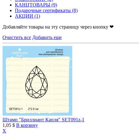
КАНЦТОВАРЫ
(9)
Подарочные сертификаты
(8)
АКЦИИ
(1)
Добавляйте товары на эту страницу через кнопку ❤
Очистить все
Добавить еще
Штамп "Бриллиант Капля" SET091z-1
1,05 $
В корзину
X