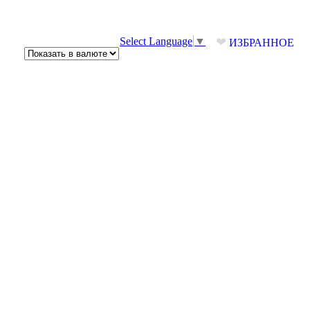
❤
Select Language
▼
ИЗБРАННОЕ