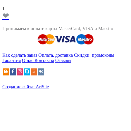
1
❤
Принимаем к оплате карты MasterCard, VISA и Maestro
Как сделать заказ
Оплата, доставка
Скидки, промокоды
Гарантия
О нас
Контакты
Отзывы
Создание сайта: ArtSite