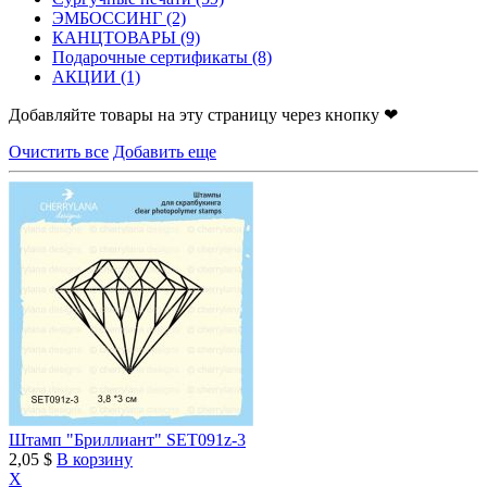
ЭМБОССИНГ
(2)
КАНЦТОВАРЫ
(9)
Подарочные сертификаты
(8)
АКЦИИ
(1)
Добавляйте товары на эту страницу через кнопку ❤
Очистить все
Добавить еще
Штамп "Бриллиант" SET091z-3
2,05 $
В корзину
X