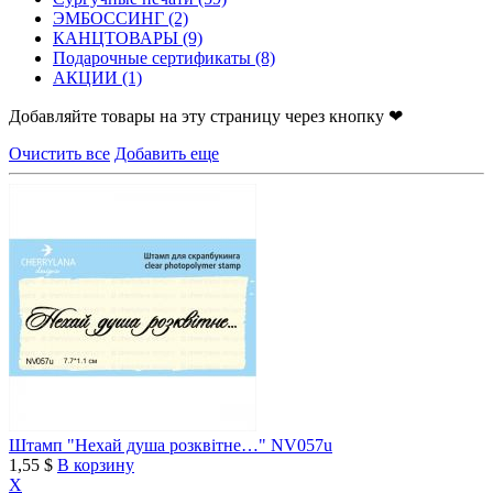
ЭМБОССИНГ
(2)
КАНЦТОВАРЫ
(9)
Подарочные сертификаты
(8)
АКЦИИ
(1)
Добавляйте товары на эту страницу через кнопку ❤
Очистить все
Добавить еще
Штамп "Нехай душа розквітне…" NV057u
1,55 $
В корзину
X