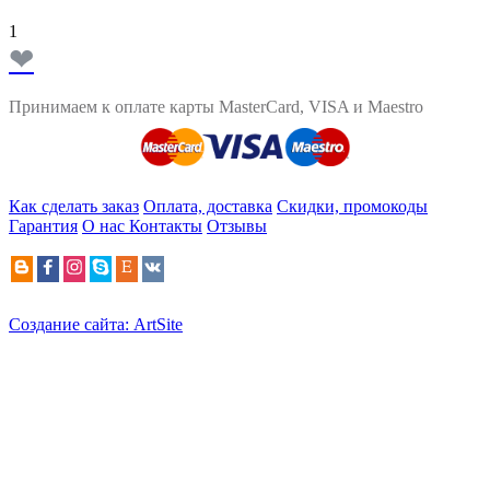
1
❤
Принимаем к оплате карты MasterCard, VISA и Maestro
Как сделать заказ
Оплата, доставка
Скидки, промокоды
Гарантия
О нас
Контакты
Отзывы
Создание сайта: ArtSite