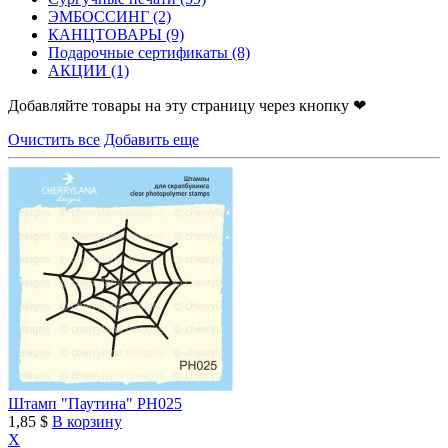
ЭМБОССИНГ
(2)
КАНЦТОВАРЫ
(9)
Подарочные сертификаты
(8)
АКЦИИ
(1)
Добавляйте товары на эту страницу через кнопку ❤
Очистить все
Добавить еще
Штамп "Паутина" PH025
1,85 $
В корзину
X