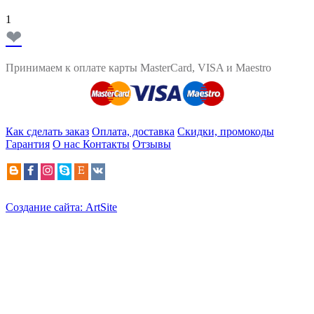
1
❤
Принимаем к оплате карты MasterCard, VISA и Maestro
Как сделать заказ
Оплата, доставка
Скидки, промокоды
Гарантия
О нас
Контакты
Отзывы
Создание сайта: ArtSite