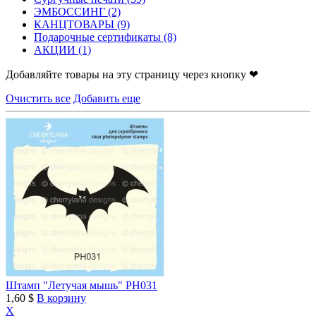
ЭМБОССИНГ
(2)
КАНЦТОВАРЫ
(9)
Подарочные сертификаты
(8)
АКЦИИ
(1)
Добавляйте товары на эту страницу через кнопку ❤
Очистить все
Добавить еще
Штамп "Летучая мышь" PH031
1,60 $
В корзину
X