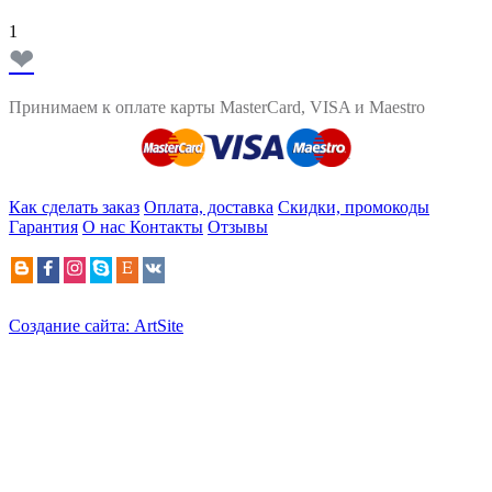
1
❤
Принимаем к оплате карты MasterCard, VISA и Maestro
Как сделать заказ
Оплата, доставка
Скидки, промокоды
Гарантия
О нас
Контакты
Отзывы
Создание сайта: ArtSite