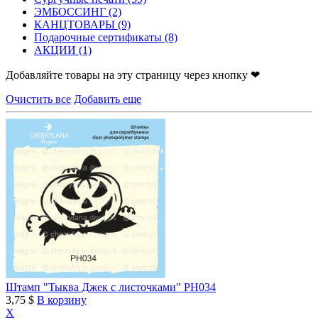
ЭМБОССИНГ
(2)
КАНЦТОВАРЫ
(9)
Подарочные сертификаты
(8)
АКЦИИ
(1)
Добавляйте товары на эту страницу через кнопку ❤
Очистить все
Добавить еще
Штамп "Тыква Джек с листочками" PH034
3,75 $
В корзину
X