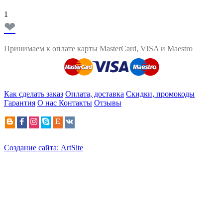
1
❤
Принимаем к оплате карты MasterCard, VISA и Maestro
Как сделать заказ
Оплата, доставка
Скидки, промокоды
Гарантия
О нас
Контакты
Отзывы
Создание сайта: ArtSite