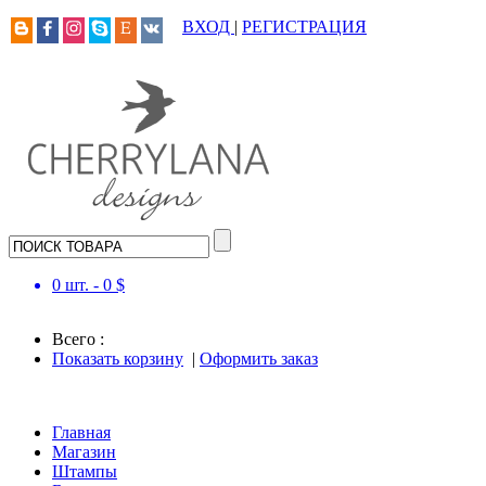
ВХОД
|
РЕГИСТРАЦИЯ
0
шт. -
0
$
Всего :
Показать корзину
|
Оформить заказ
Главная
Магазин
Штампы