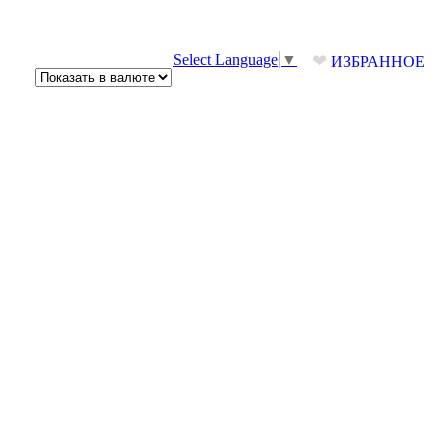
❤
Select Language
▼
ИЗБРАННОЕ