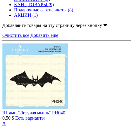
КАНЦТОВАРЫ
(9)
Подарочные сертификаты
(8)
АКЦИИ
(1)
Добавляйте товары на эту страницу через кнопку ❤
Очистить все
Добавить еще
Штамп "Летучая мышь" PH040
0,50 $
Есть варианты
X