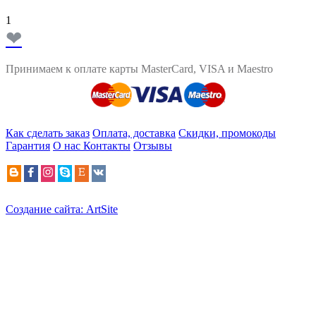
1
❤
Принимаем к оплате карты MasterCard, VISA и Maestro
Как сделать заказ
Оплата, доставка
Скидки, промокоды
Гарантия
О нас
Контакты
Отзывы
Создание сайта: ArtSite