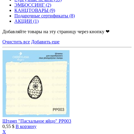
ЭМБОССИНГ
(2)
КАНЦТОВАРЫ
(9)
Подарочные сертификаты
(8)
АКЦИИ
(1)
Добавляйте товары на эту страницу через кнопку ❤
Очистить все
Добавить еще
Штамп "Пасхальное яйцо" PP003
0,55 $
В корзину
X