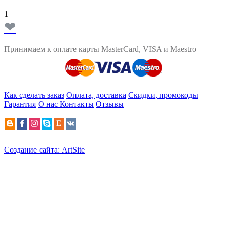
1
❤
Принимаем к оплате карты MasterCard, VISA и Maestro
Как сделать заказ
Оплата, доставка
Скидки, промокоды
Гарантия
О нас
Контакты
Отзывы
Создание сайта: ArtSite