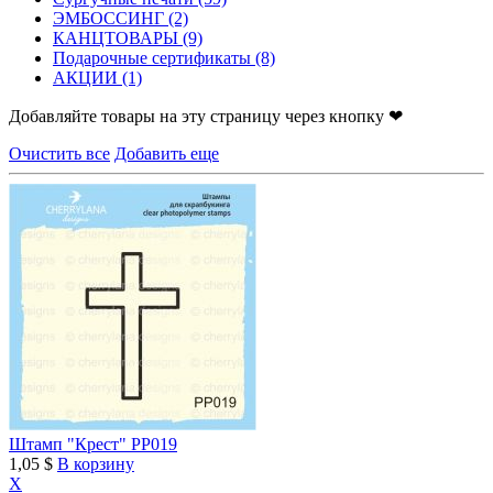
ЭМБОССИНГ
(2)
КАНЦТОВАРЫ
(9)
Подарочные сертификаты
(8)
АКЦИИ
(1)
Добавляйте товары на эту страницу через кнопку ❤
Очистить все
Добавить еще
Штамп "Крест" PP019
1,05 $
В корзину
X