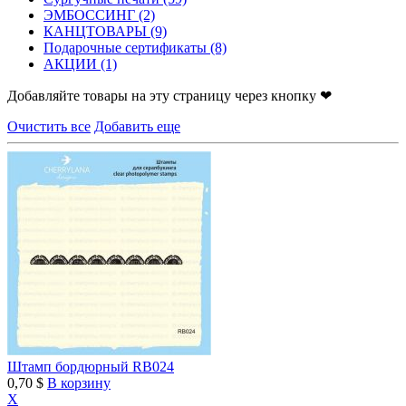
ЭМБОССИНГ
(2)
КАНЦТОВАРЫ
(9)
Подарочные сертификаты
(8)
АКЦИИ
(1)
Добавляйте товары на эту страницу через кнопку ❤
Очистить все
Добавить еще
Штамп бордюрный RB024
0,70 $
В корзину
X