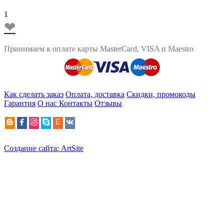
1
❤
Принимаем к оплате карты MasterCard, VISA и Maestro
Как сделать заказ
Оплата, доставка
Скидки, промокоды
Гарантия
О нас
Контакты
Отзывы
Создание сайта: ArtSite