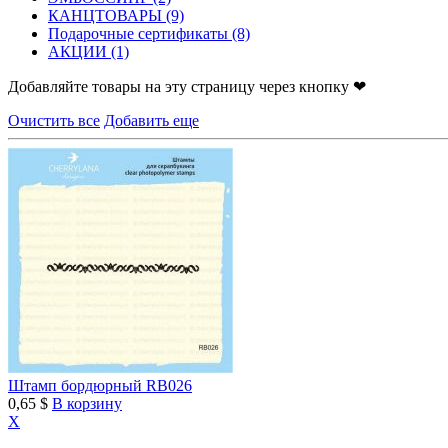
КАНЦТОВАРЫ
(9)
Подарочные сертификаты
(8)
АКЦИИ
(1)
Добавляйте товары на эту страницу через кнопку ❤
Очистить все
Добавить еще
Штамп бордюрный RB026
0,65 $
В корзину
X