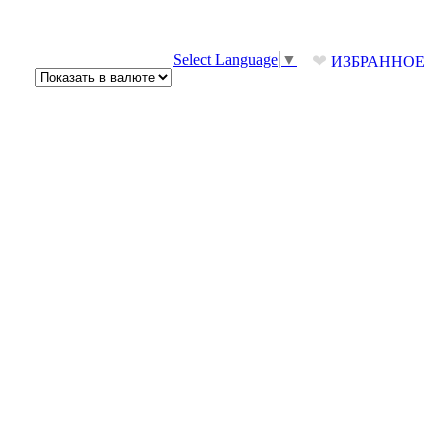
❤
Select Language
▼
ИЗБРАННОЕ