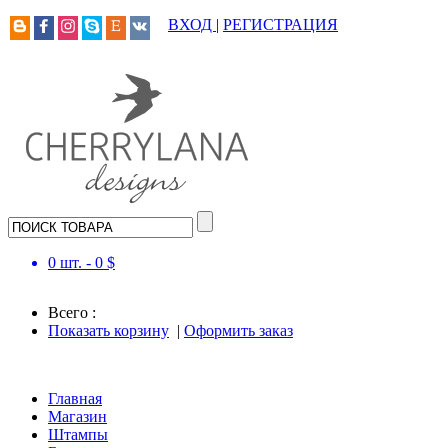
ВХОД
|
РЕГИСТРАЦИЯ
0
шт. -
0
$
Всего :
Показать корзину
|
Оформить заказ
Главная
Магазин
Штампы