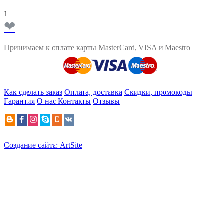
1
❤
Принимаем к оплате карты MasterCard, VISA и Maestro
Как сделать заказ
Оплата, доставка
Скидки, промокоды
Гарантия
О нас
Контакты
Отзывы
Создание сайта: ArtSite