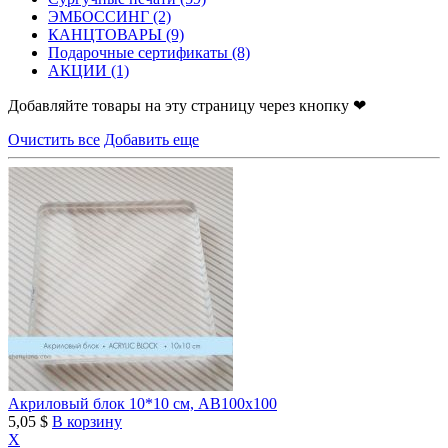
ЭМБОССИНГ
(2)
КАНЦТОВАРЫ
(9)
Подарочные сертификаты
(8)
АКЦИИ
(1)
Добавляйте товары на эту страницу через кнопку ❤
Очистить все
Добавить еще
Акриловый блок 10*10 см, AB100х100
5,05 $
В корзину
X