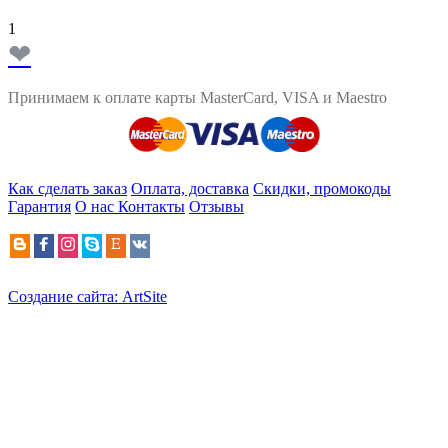
1
❤
Принимаем к оплате карты MasterCard, VISA и Maestro
Как сделать заказ
Оплата, доставка
Скидки, промокоды
Гарантия
О нас
Контакты
Отзывы
Создание сайта: ArtSite