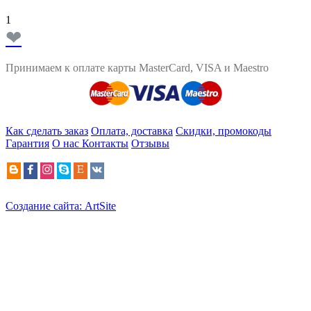
1
❤
Принимаем к оплате карты MasterCard, VISA и Maestro
Как сделать заказ
Оплата, доставка
Скидки, промокоды
Гарантия
О нас
Контакты
Отзывы
Создание сайта: ArtSite