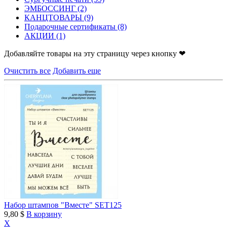
ЭМБОССИНГ
(2)
КАНЦТОВАРЫ
(9)
Подарочные сертификаты
(8)
АКЦИИ
(1)
Добавляйте товары на эту страницу через кнопку ❤
Очистить все
Добавить еще
Набор штампов "Вместе" SET125
9,80 $
В корзину
X