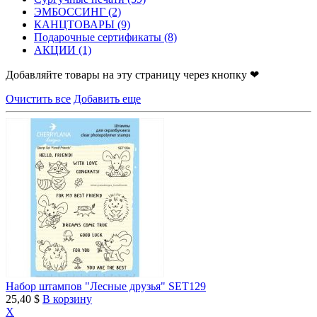
ЭМБОССИНГ
(2)
КАНЦТОВАРЫ
(9)
Подарочные сертификаты
(8)
АКЦИИ
(1)
Добавляйте товары на эту страницу через кнопку ❤
Очистить все
Добавить еще
Набор штампов "Лесные друзья" SET129
25,40 $
В корзину
X