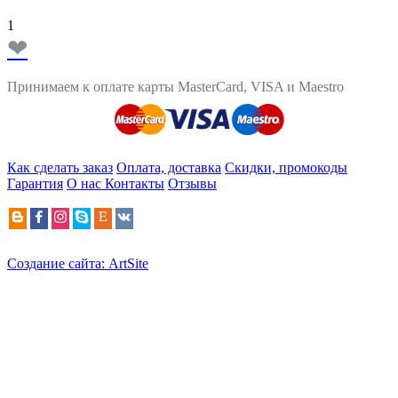
1
❤
Принимаем к оплате карты MasterCard, VISA и Maestro
Как сделать заказ
Оплата, доставка
Скидки, промокоды
Гарантия
О нас
Контакты
Отзывы
Создание сайта: ArtSite