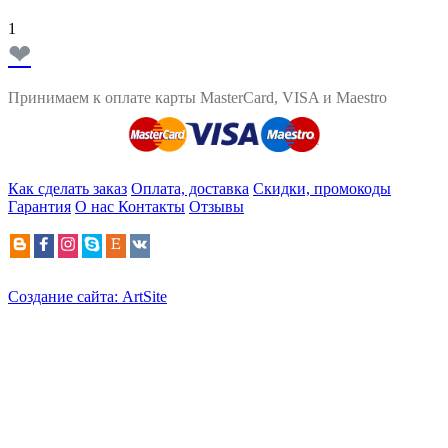
1
❤
Принимаем к оплате карты MasterCard, VISA и Maestro
Как сделать заказ
Оплата, доставка
Скидки, промокоды
Гарантия
О нас
Контакты
Отзывы
Создание сайта: ArtSite