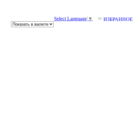
❤
Select Language
▼
ИЗБРАННОЕ