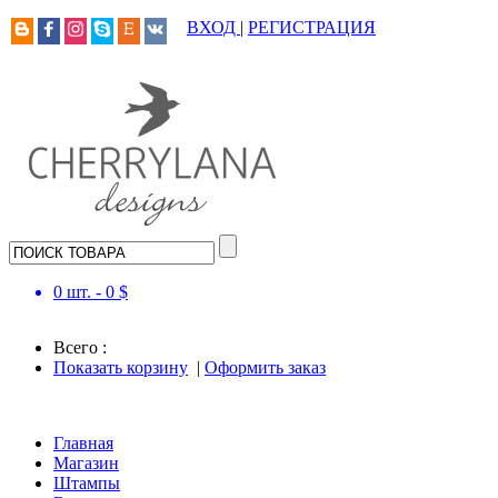
ВХОД
|
РЕГИСТРАЦИЯ
0
шт. -
0
$
Всего :
Показать корзину
|
Оформить заказ
Главная
Магазин
Штампы