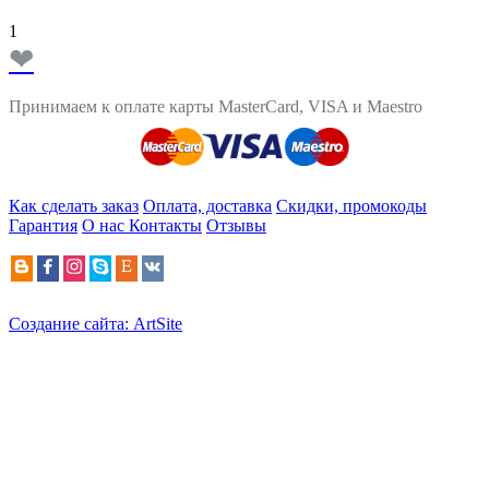
1
❤
Принимаем к оплате карты MasterCard, VISA и Maestro
Как сделать заказ
Оплата, доставка
Скидки, промокоды
Гарантия
О нас
Контакты
Отзывы
Создание сайта: ArtSite