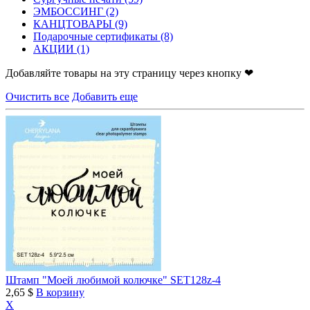
ЭМБОССИНГ
(2)
КАНЦТОВАРЫ
(9)
Подарочные сертификаты
(8)
АКЦИИ
(1)
Добавляйте товары на эту страницу через кнопку ❤
Очистить все
Добавить еще
Штамп "Моей любимой колючке" SET128z-4
2,65 $
В корзину
X