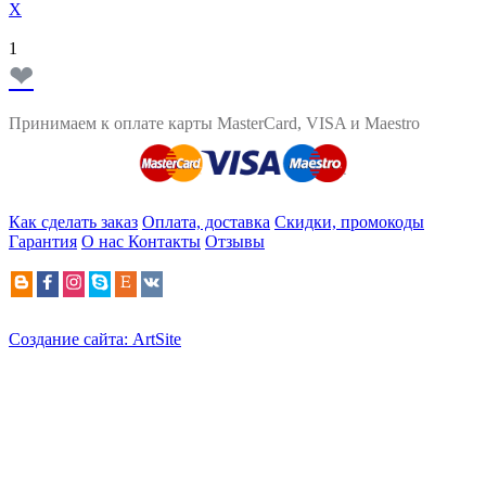
X
1
❤
Принимаем к оплате карты MasterCard, VISA и Maestro
Как сделать заказ
Оплата, доставка
Скидки, промокоды
Гарантия
О нас
Контакты
Отзывы
Создание сайта: ArtSite