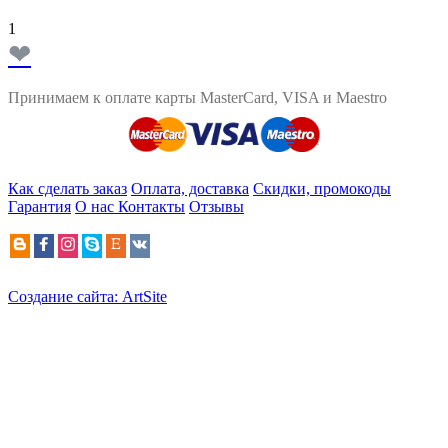
1
❤
Принимаем к оплате карты MasterCard, VISA и Maestro
Как сделать заказ
Оплата, доставка
Скидки, промокоды
Гарантия
О нас
Контакты
Отзывы
Создание сайта: ArtSite