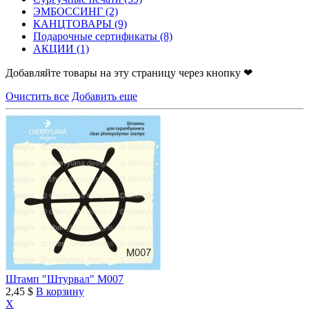
ЭМБОССИНГ
(2)
КАНЦТОВАРЫ
(9)
Подарочные сертификаты
(8)
АКЦИИ
(1)
Добавляйте товары на эту страницу через кнопку ❤
Очистить все
Добавить еще
Штамп "Штурвал" M007
2,45 $
В корзину
X