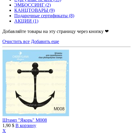
ЭМБОССИНГ
(2)
КАНЦТОВАРЫ
(9)
Подарочные сертификаты
(8)
АКЦИИ
(1)
Добавляйте товары на эту страницу через кнопку ❤
Очистить все
Добавить еще
Штамп "Якорь" M008
1,90 $
В корзину
X