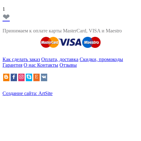
1
❤
Принимаем к оплате карты MasterCard, VISA и Maestro
Как сделать заказ
Оплата, доставка
Скидки, промокоды
Гарантия
О нас
Контакты
Отзывы
Создание сайта: ArtSite