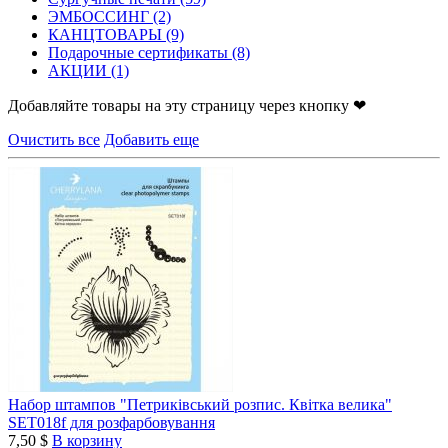
ЭМБОССИНГ
(2)
КАНЦТОВАРЫ
(9)
Подарочные сертификаты
(8)
АКЦИИ
(1)
Добавляйте товары на эту страницу через кнопку ❤
Очистить все
Добавить еще
Набор штампов "Петриківський розпис. Квітка велика"
SET018f для розфарбовування
7,50 $
В корзину