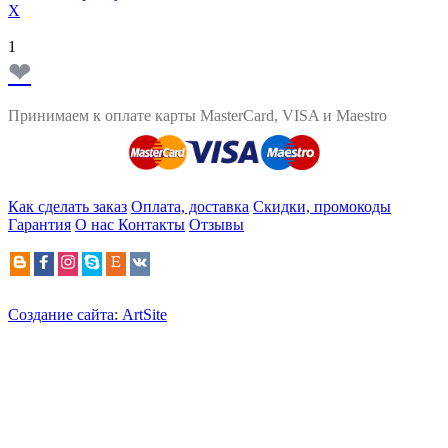
X
1
❤
Принимаем к оплате карты MasterCard, VISA и Maestro
Как сделать заказ
Оплата, доставка
Скидки, промокоды
Гарантия
О нас
Контакты
Отзывы
Создание сайта: ArtSite