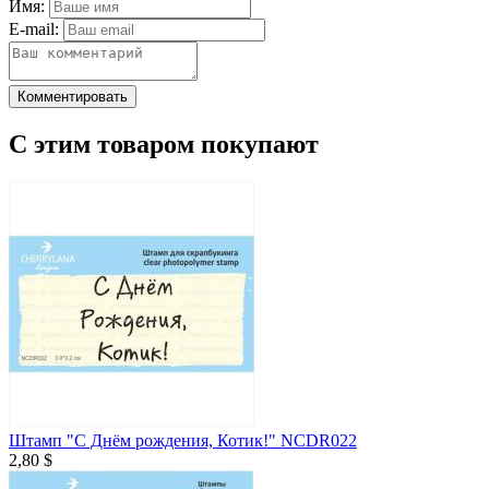
Имя:
E-mail:
Комментировать
С этим товаром покупают
Штамп "С Днём рождения, Котик!" NCDR022
2,80 $