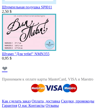
Штемпельная подушка SPI011
2,50 $
Штамп "Для тебя!" NMN355
0,95 $
❤
Принимаем к оплате карты MasterCard, VISA и Maestro
Как сделать заказ
Оплата, доставка
Скидки, промокоды
Гарантия
О нас
Контакты
Отзывы