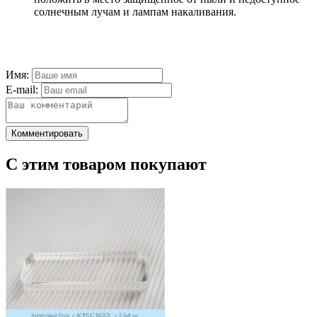
солнечным лучам и лампам накаливания.
Имя:
E-mail:
Комментировать
С этим товаром покупают