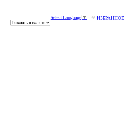
❤
Select Language
▼
ИЗБРАННОЕ