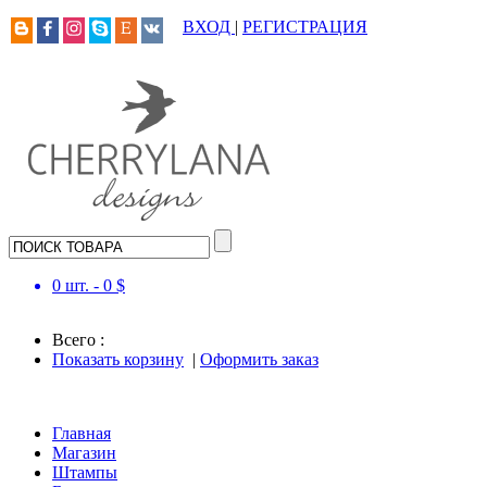
ВХОД
|
РЕГИСТРАЦИЯ
0
шт. -
0
$
Всего :
Показать корзину
|
Оформить заказ
Главная
Магазин
Штампы