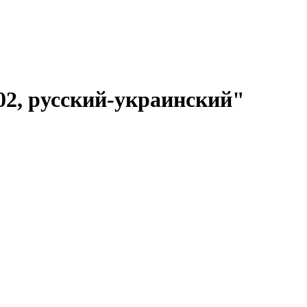
2, русский-украинский"