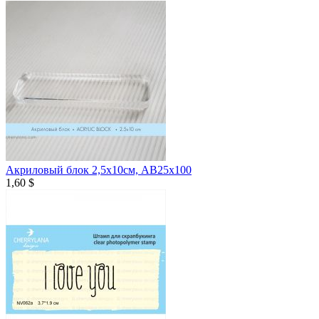
Акриловый блок 2,5х10см, AB25x100
1,60 $