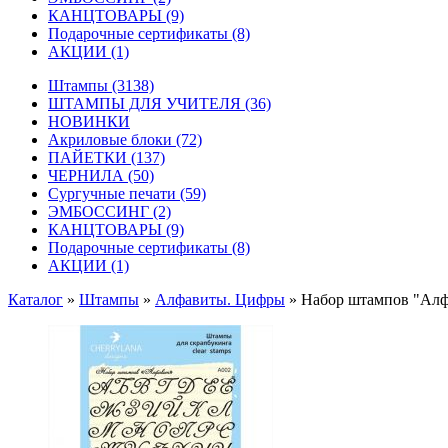
КАНЦТОВАРЫ
(9)
Подарочные сертификаты
(8)
АКЦИИ
(1)
Штампы
(3138)
ШТАМПЫ ДЛЯ УЧИТЕЛЯ
(36)
НОВИНКИ
Акриловые блоки
(72)
ПАЙЕТКИ
(137)
ЧЕРНИЛА
(50)
Сургучные печати
(59)
ЭМБОССИНГ
(2)
КАНЦТОВАРЫ
(9)
Подарочные сертификаты
(8)
АКЦИИ
(1)
Каталог
»
Штампы
»
Алфавиты. Цифры
»
Набор штампов "Алф