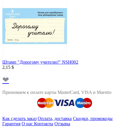
Штамп "Дорогому учителю!" NSH002
2,15 $
❤
Принимаем к оплате карты MasterCard, VISA и Maestro
Как сделать заказ
Оплата, доставка
Скидки, промокоды
Гарантия
О нас
Контакты
Отзывы