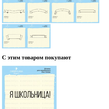
С этим товаром покупают