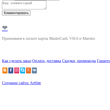
Комментировать
❤
Принимаем к оплате карты MasterCard, VISA и Maestro
Как сделать заказ
Оплата, доставка
Скидки, промокоды
Гарант
Создание сайта: ArtSite