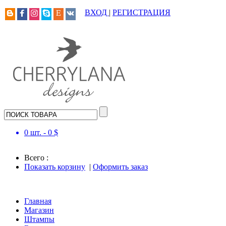
ВХОД
|
РЕГИСТРАЦИЯ
0
шт. -
0
$
Всего :
Показать корзину
|
Оформить заказ
Главная
Магазин
Штампы