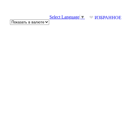
❤
Select Language
▼
ИЗБРАННОЕ