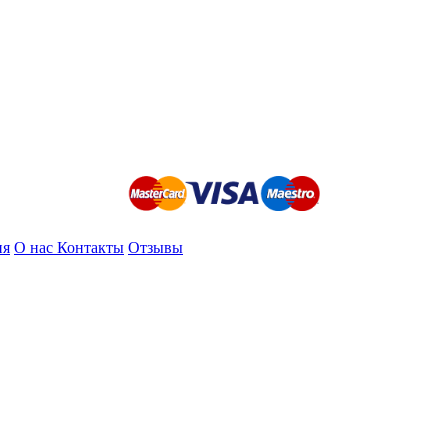
ия
О нас
Контакты
Отзывы