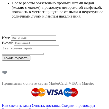
После работы обязательно промыть штамп водой
(можно с мылом), промокнув неворсистой салфеткой,
положить в место защищенное от пыли и недоступное
солнечным лучам и лампам накаливания.
Имя:
E-mail:
Комментировать
❤
Принимаем к оплате карты MasterCard, VISA и Maestro
Как сделать заказ
Оплата, доставка
Скидки, промокоды