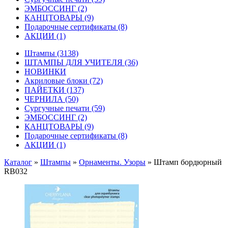
ЭМБОССИНГ
(2)
КАНЦТОВАРЫ
(9)
Подарочные сертификаты
(8)
АКЦИИ
(1)
Штампы
(3138)
ШТАМПЫ ДЛЯ УЧИТЕЛЯ
(36)
НОВИНКИ
Акриловые блоки
(72)
ПАЙЕТКИ
(137)
ЧЕРНИЛА
(50)
Сургучные печати
(59)
ЭМБОССИНГ
(2)
КАНЦТОВАРЫ
(9)
Подарочные сертификаты
(8)
АКЦИИ
(1)
Каталог
»
Штампы
»
Орнаменты. Узоры
»
Штамп бордюрный
RB032