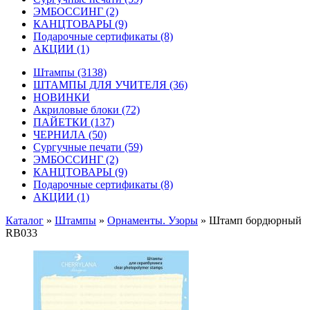
ЭМБОССИНГ
(2)
КАНЦТОВАРЫ
(9)
Подарочные сертификаты
(8)
АКЦИИ
(1)
Штампы
(3138)
ШТАМПЫ ДЛЯ УЧИТЕЛЯ
(36)
НОВИНКИ
Акриловые блоки
(72)
ПАЙЕТКИ
(137)
ЧЕРНИЛА
(50)
Сургучные печати
(59)
ЭМБОССИНГ
(2)
КАНЦТОВАРЫ
(9)
Подарочные сертификаты
(8)
АКЦИИ
(1)
Каталог
»
Штампы
»
Орнаменты. Узоры
»
Штамп бордюрный
RB033