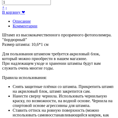
+
-
В корзину
❤
Описание
Комментарии
Штамп из высококачественного прозрачного фотополимера.
"бордюрный"
Размер штампа: 10,6*1 см
Для пользования штампом требуется акриловый блок,
который можно приобрести в нашем магазине.
При надлежащем уходе и хранении штампы будут вам
служить очень многие годы.
Правила использования:
Снять защитные плёнки со штампа. Прикрепить штамп
на акриловый блок, штамп закрепится сам.
Нанести сверху чернила. Использовать чернильную
краску, по возможности, на водной основе. Чернила на
спиртовой основе агрессивны для штампа.
Ставить оттиск на ровную поверхность (можно
использовать самовосстанавливающийся коврик, как