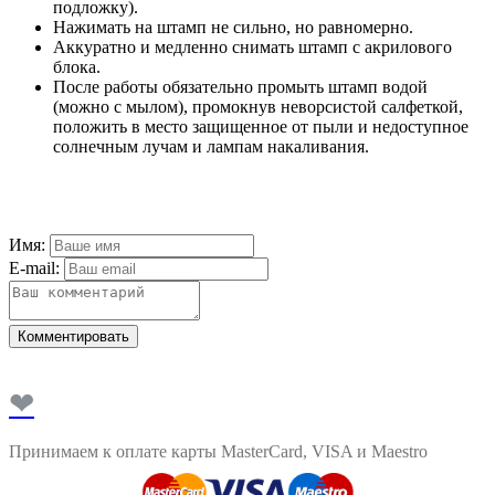
подложку).
Нажимать на штамп не сильно, но равномерно.
Аккуратно и медленно снимать штамп с акрилового
блока.
После работы обязательно промыть штамп водой
(можно с мылом), промокнув неворсистой салфеткой,
положить в место защищенное от пыли и недоступное
солнечным лучам и лампам накаливания.
Имя:
E-mail:
Комментировать
❤
Принимаем к оплате карты MasterCard, VISA и Maestro