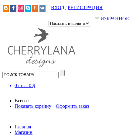
ВХОД
|
РЕГИСТРАЦИЯ
❤
ИЗБРАННОЕ
0
шт. -
0
$
Всего :
Показать корзину
|
Оформить заказ
Главная
Магазин