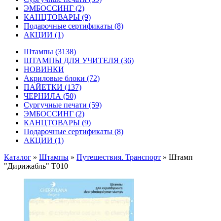
ЭМБОССИНГ
(2)
КАНЦТОВАРЫ
(9)
Подарочные сертификаты
(8)
АКЦИИ
(1)
Штампы
(3138)
ШТАМПЫ ДЛЯ УЧИТЕЛЯ
(36)
НОВИНКИ
Акриловые блоки
(72)
ПАЙЕТКИ
(137)
ЧЕРНИЛА
(50)
Сургучные печати
(59)
ЭМБОССИНГ
(2)
КАНЦТОВАРЫ
(9)
Подарочные сертификаты
(8)
АКЦИИ
(1)
Каталог
»
Штампы
»
Путешествия. Транспорт
»
Штамп
"Дирижабль" T010