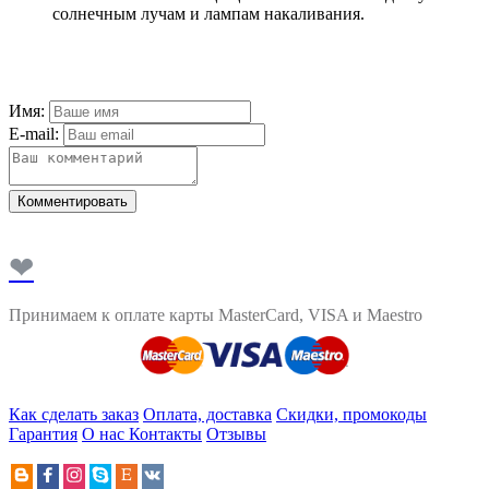
солнечным лучам и лампам накаливания.
Имя:
E-mail:
Комментировать
❤
Принимаем к оплате карты MasterCard, VISA и Maestro
Как сделать заказ
Оплата, доставка
Скидки, промокоды
Гарантия
О нас
Контакты
Отзывы